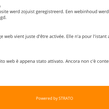
s
site werd zojuist geregistreerd. Een webinhoud werd
gd.
e web vient juste d'être activée. Elle n'a pour l'istant
ito web è appena stato attivato. Ancora non c'è conte
Powered by STRATO